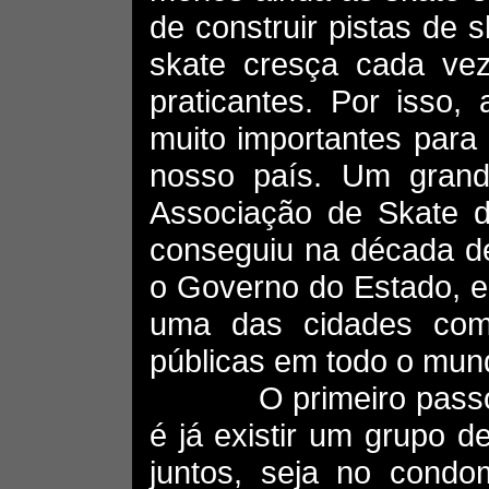
de construir pistas de 
skate cresça cada vez
praticantes. Por isso,
muito importantes para
nosso país. Um grand
Associação de Skate d
conseguiu na década de
o Governo do Estado, e
uma das cidades com
públicas em todo o mun
O primeiro passo p
é já existir um grupo 
juntos, seja no condo