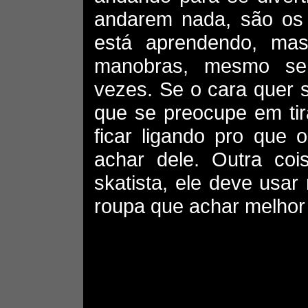
andarem nada, são os 
está aprendendo, ma
manobras, mesmo se
vezes. Se o cara quer 
que se preocupe em tir
ficar ligando pro que
achar dele. Outra co
skatista, ele deve usar
roupa que achar melhor